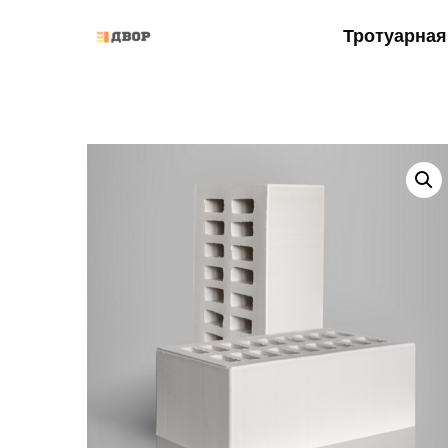
Тротуарная