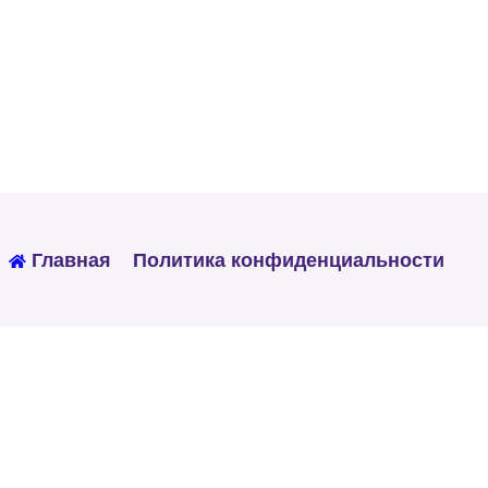
Главная
Политика конфиденциальности