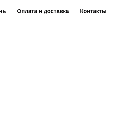
нь
Оплата и доставка
Контакты