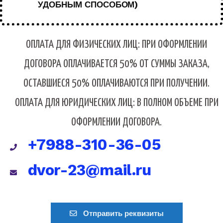
УДОБНЫМ СПОСОБОМ)
ОПЛАТА ДЛЯ ФИЗИЧЕСКИХ ЛИЦ: ПРИ ОФОРМЛЕНИИ
ДОГОВОРА ОПЛАЧИВАЕТСЯ 50% ОТ СУММЫ ЗАКАЗА,
ОСТАВШИЕСЯ 50% ОПЛАЧИВАЮТСЯ ПРИ ПОЛУЧЕНИИ.
ОПЛАТА ДЛЯ ЮРИДИЧЕСКИХ ЛИЦ: В ПОЛНОМ ОБЪЕМЕ ПРИ
ОФОРМЛЕНИИ ДОГОВОРА.
+7988-310-36-05
dvor-23@mail.ru
Отправить реквизиты