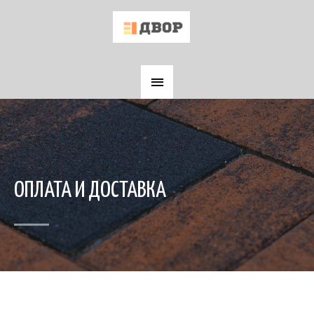
ОПЛАТА И ДОСТАВКА