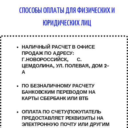
СПОСОБЫ ОПЛАТЫ ДЛЯ ФИЗИЧЕСКИХ И
ЮРИДИЧЕСКИХ ЛИЦ
НАЛИЧНЫЙ РАСЧЕТ В ОФИСЕ
ПРОДАЖ ПО АДРЕСУ:
Г.НОВОРОССИЙСК, С.
ЦЕМДОЛИНА, УЛ. ПОЛЕВАЯ, ДОМ 2-
А
ПО БЕЗНАЛИЧНОМУ РАСЧЕТУ
БАНКОВСКИМ ПЕРЕВОДОМ НА
КАРТЫ СБЕРБАНК ИЛИ ВТБ
ОПЛАТА ПО СЧЕТУ(ПОКУПАТЕЛЬ
ПРЕДОСТАВЛЯЕТ РЕКВИЗИТЫ НА
ЭЛЕКТРОННУЮ ПОЧТУ ИЛИ ДРУГИМ