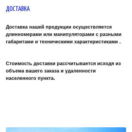
ДОСТАВКА
Доставка нашей продукции осуществляется
длинномерами или манипуляторами с разными
габаритами и техническими характеристиками .
Стоимость доставки рассчитывается исходя из
объема вашего заказа и удаленности
населенного пункта.