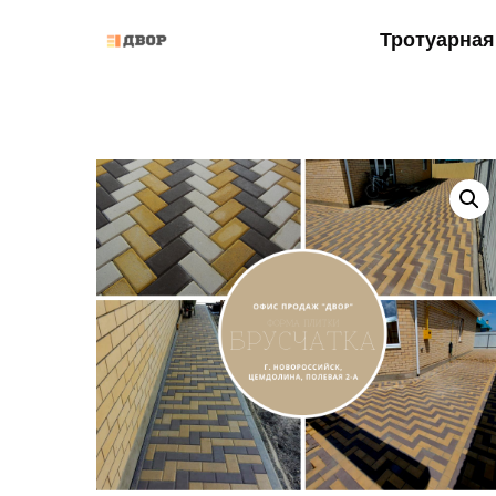
Тротуарная