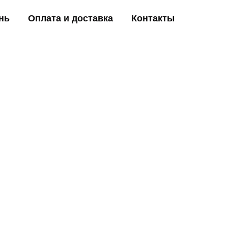
нь
Оплата и доставка
Контакты