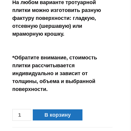
На любом варианте тротуарной
плитки можно изготовить разную
фактуру поверхности:
гладкую,
отсевную (шершавую) или
мраморную крошку.
*Обратите внимание, стоимость
плитки рассчитывается
индивидуально и зависит от
толщины, объема и выбранной
поверхности.
В корзину