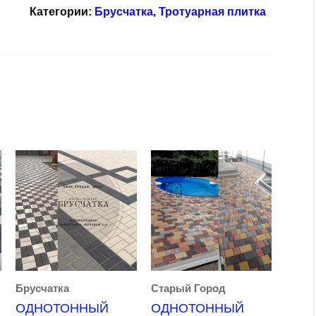
Категории:
Брусчатка
,
Тротуарная плитка
Брусчатка
Старый Город
ОДНОТОННЫЙ
ОДНОТОННЫЙ