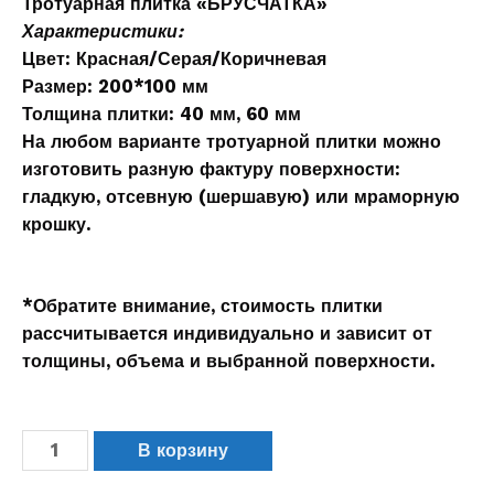
Тротуарная плитка
«БРУСЧАТКА»
Характеристики:
Цвет:
Красная/Серая/Коричневая
Размер:
200*100 мм
Толщина плитки:
40 мм, 60 мм
На любом варианте тротуарной плитки можно
изготовить разную фактуру поверхности:
гладкую, отсевную (шершавую) или мраморную
крошку.
*Обратите внимание, стоимость плитки
рассчитывается индивидуально и зависит от
толщины, объема и выбранной поверхности.
В корзину