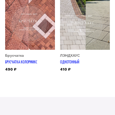
Брусчатка
ЛЭНДХАУС
БРУСЧАТКА КОЛОРМИКС
ОДНОТОННЫЙ
490
₽
410
₽