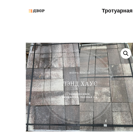
Тротуарная