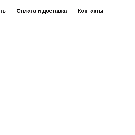
нь
Оплата и доставка
Контакты