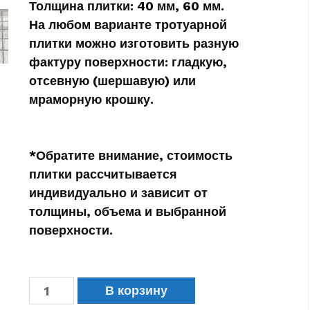
Толщина плитки:
40 мм, 60 мм.
На любом варианте тротуарной
плитки можно изготовить разную
фактуру поверхности:
гладкую,
отсевную (шершавую) или
мраморную крошку.
*Обратите внимание, стоимость
плитки рассчитывается
индивидуально и зависит от
толщины, объема и выбранной
поверхности.
В корзину