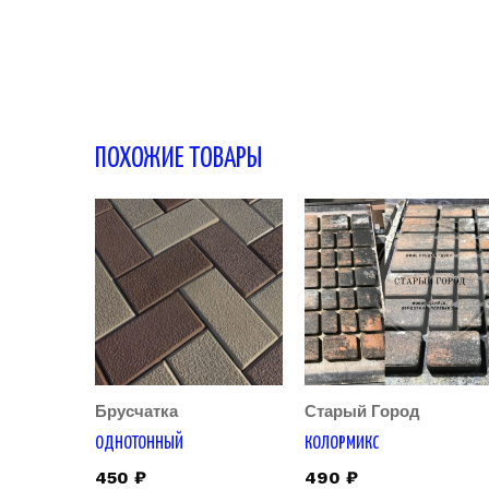
ПОХОЖИЕ ТОВАРЫ
Брусчатка
Старый Город
ОДНОТОННЫЙ
КОЛОРМИКС
450
₽
490
₽