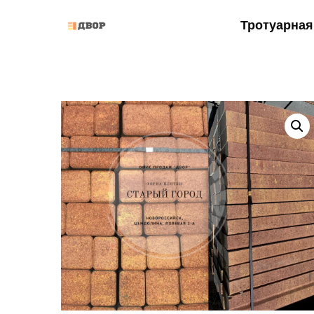
Тротуарная