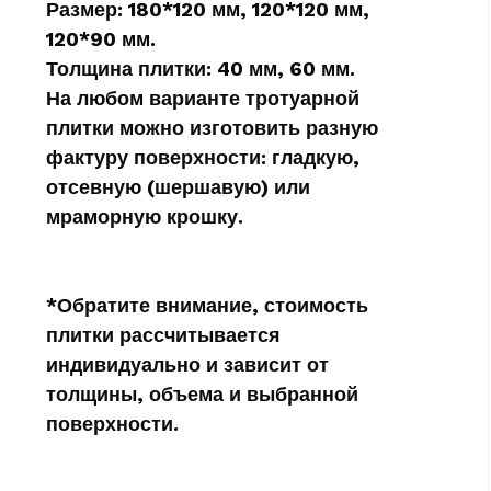
Размер:
180*120 мм, 120*120 мм,
120*90 мм.
Толщина плитки:
40 мм, 60 мм.
На любом варианте тротуарной
плитки можно изготовить разную
фактуру поверхности:
гладкую,
отсевную (шершавую) или
мраморную крошку.
*Обратите внимание, стоимость
плитки рассчитывается
индивидуально и зависит от
толщины, объема и выбранной
поверхности.