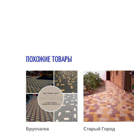
ПОХОЖИЕ ТОВАРЫ
Брусчатка
Старый Город