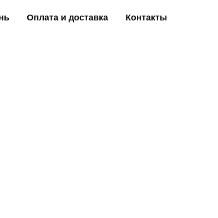
нь
Оплата и доставка
Контакты