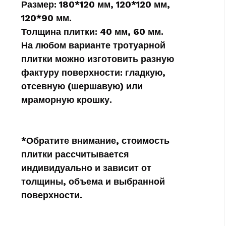
Размер:
180*120 мм, 120*120 мм,
120*90 мм.
Толщина плитки:
40 мм, 60 мм.
На любом варианте тротуарной
плитки можно изготовить разную
фактуру поверхности:
гладкую,
отсевную (шершавую) или
мраморную крошку.
*Обратите внимание, стоимость
плитки рассчитывается
индивидуально и зависит от
толщины, объема и выбранной
поверхности.