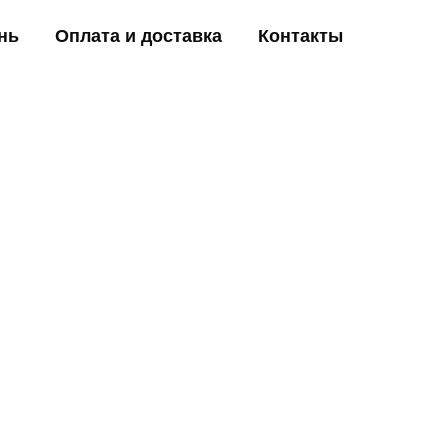
нь
Оплата и доставка
Контакты