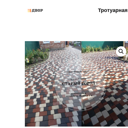
Тротуарная