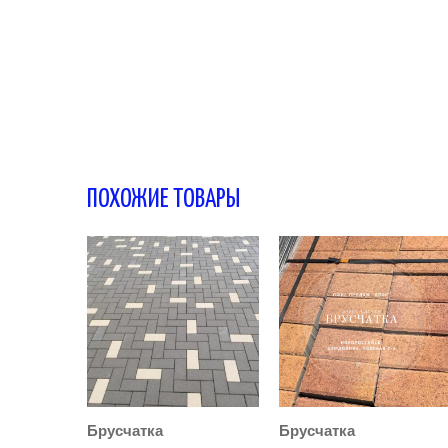
ПОХОЖИЕ ТОВАРЫ
Брусчатка
Брусчатка