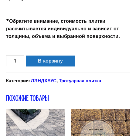
*Обратите внимание, стоимость плитки
рассчитывается индивидуально и зависит от
толщины, объема и выбранной поверхности.
В корзину
Категории:
ЛЭНДХАУС
,
Тротуарная плитка
ПОХОЖИЕ ТОВАРЫ