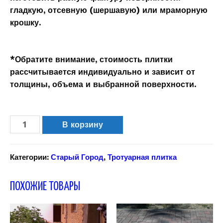
гладкую, отсевную (шершавую) или мраморную
крошку.
*Обратите внимание, стоимость плитки
рассчитывается индивидуально и зависит от
толщины, объема и выбранной поверхности.
В корзину
Категории:
Старый Город
,
Тротуарная плитка
ПОХОЖИЕ ТОВАРЫ