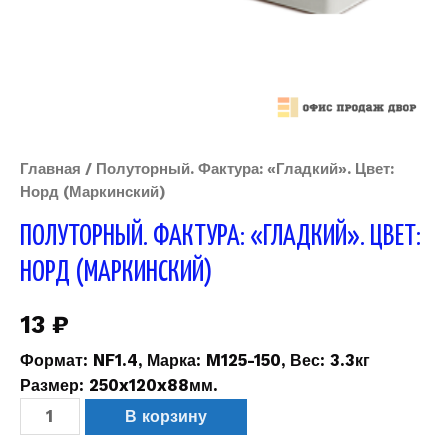
Главная
/ Полуторный. Фактура: «Гладкий». Цвет:
Норд (Маркинский)
ПОЛУТОРНЫЙ. ФАКТУРА: «ГЛАДКИЙ». ЦВЕТ:
НОРД (МАРКИНСКИЙ)
13
₽
Формат: NF1.4, Марка: M125-150, Вес: 3.3кг
Размер: 250x120x88мм.
В корзину