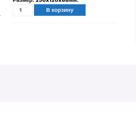
В корзину