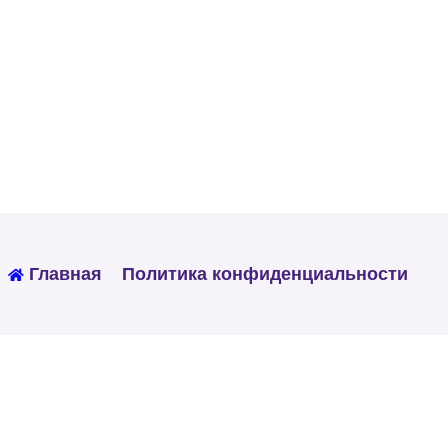
Главная
Политика конфиденциальности