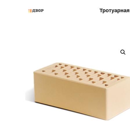
Тротуарная