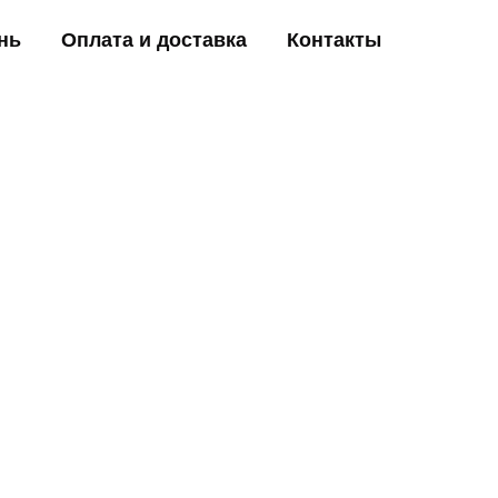
нь
Оплата и доставка
Контакты