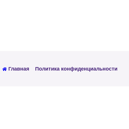
Главная
Политика конфиденциальности