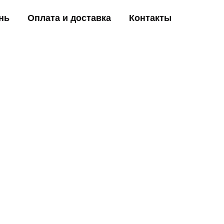
нь
Оплата и доставка
Контакты