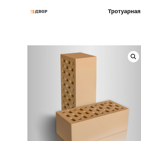
Тротуарная